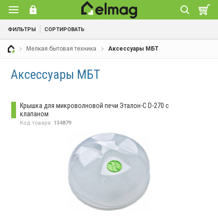
ФИЛЬТРЫ
СОРТИРОВАТЬ
Мелкая бытовая техника
Аксессуары МБТ
Аксессуары МБТ
Крышка для микроволновой печи Эталон-С D-270 с
клапаном
Код товара:
134879