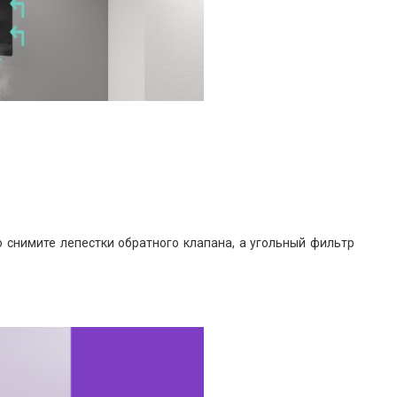
 снимите лепестки обратного клапана, а угольный фильтр