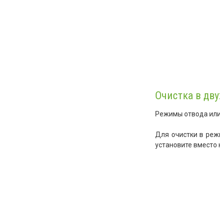
Очистка в дв
Режимы отвода или
Для очистки в реж
установите вместо 