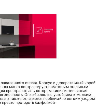
закаленного стекла. Корпус и декоративный короб
екла мягко контрастирует с матовым стальным
ля пространства, в котором кипит интенсивная
лговечность. Она абсолютно устойчива к мелким
и, а также отличается необычайно легким уходом.
 просто протереть салфеткой.