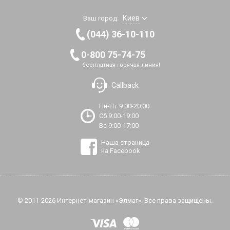
Киев
Ваш город:
(044) 36-10-110
0-800 75-74-75
бесплатная горячая линия!
Callback
Пн-Пт 9:00-20:00
Сб 9:00-19:00
Вс 9:00-17:00
Наша страница
на Facebook
© 2011-2026 Интернет-магазин «Элмаг». Все права защищены.