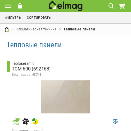
ФИЛЬТРЫ
СОРТИРОВАТЬ
Климатическая техника
Тепловые панели
Тепловые панели
Teploceramic
TCM 600 (692168)
Код товара:
85744