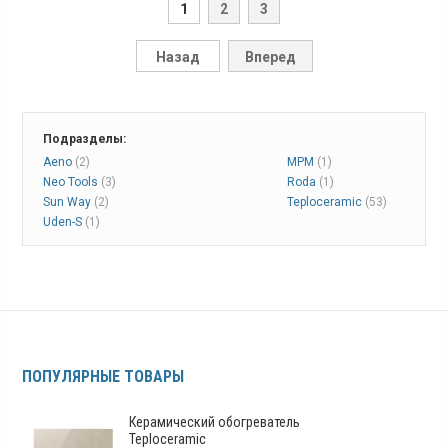
1
2
3
Назад
Вперед
Подразделы:
Aeno
(2)
MPM
(1)
Neo Tools
(3)
Roda
(1)
Sun Way
(2)
Teploceramic
(53)
Uden-S
(1)
ПОПУЛЯРНЫЕ ТОВАРЫ
Керамический обогреватель
Teploceramic