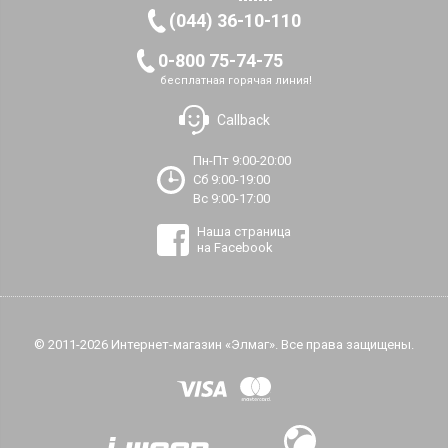
(044) 36-10-110
0-800 75-74-75
бесплатная горячая линия!
Callback
Пн-Пт 9:00-20:00
Сб 9:00-19:00
Вс 9:00-17:00
Наша страница
на Facebook
© 2011-2026 Интернет-магазин «Элмаг». Все права защищены.