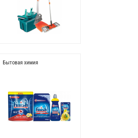
Бытовая химия