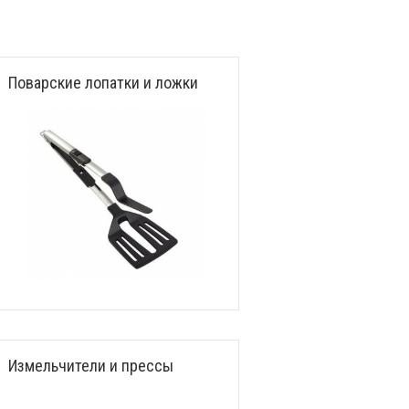
Поварские лопатки и ложки
Измельчители и прессы