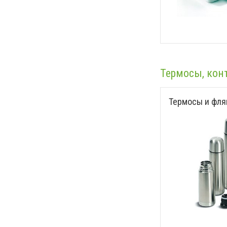
Термосы, кон
Термосы и фля