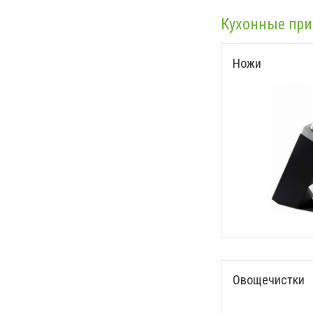
Кухонные при
Ножи
Овощечистки