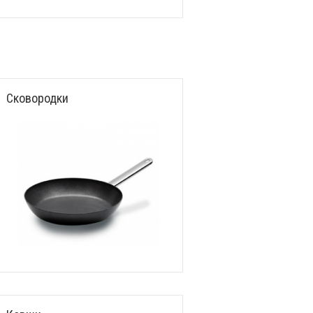
Сковородки