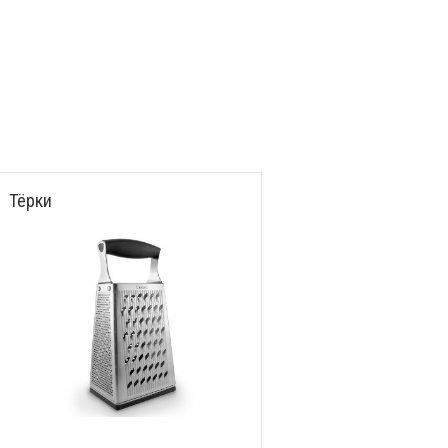
Тёрки