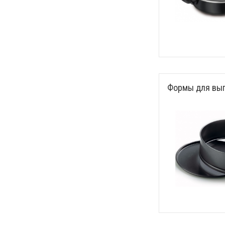
Формы для вы