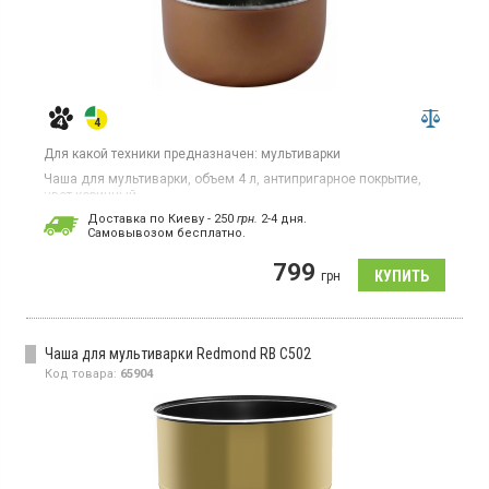
Для какой техники предназначен:
мультиварки
Чаша для мультиварки, объем 4 л, антипригарное покрытие,
цвет коричный
Доставка по Киеву - 250
грн.
2-4 дня.
Cамовывозом бесплатно.
799
грн
Чаша для мультиварки Redmond RB C502
Код товара:
65904