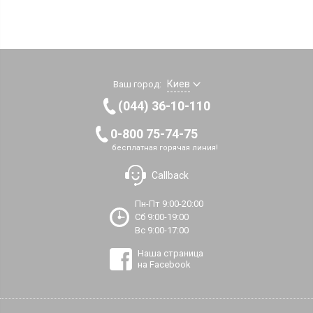
Киев
Ваш город:
(044) 36-10-110
0-800 75-74-75
бесплатная горячая линия!
Callback
Пн-Пт 9:00-20:00
Сб 9:00-19:00
Вс 9:00-17:00
Наша страница
на Facebook