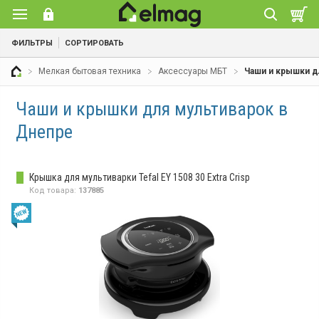
ФИЛЬТРЫ
СОРТИРОВАТЬ
Мелкая бытовая техника
Аксессуары МБТ
Чаши и крышки д
Чаши и крышки для мультиварок в
Днепре
Крышка для мультиварки Tefal EY 1508 30 Extra Crisp
Код товара:
137885