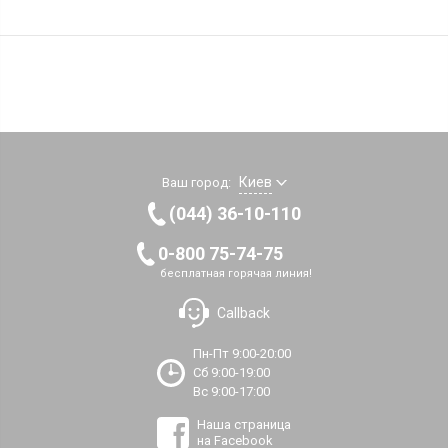
Киев
Ваш город:
(044) 36-10-110
0-800 75-74-75
бесплатная горячая линия!
Callback
Пн-Пт 9:00-20:00
Сб 9:00-19:00
Вс 9:00-17:00
Наша страница
на Facebook