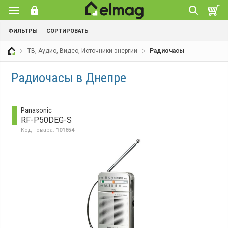
ФИЛЬТРЫ
СОРТИРОВАТЬ
ТВ, Аудио, Видео, Источники энергии
Радиочасы
Радиочасы в Днепре
Panasonic
RF-P50DEG-S
Код товара:
101654