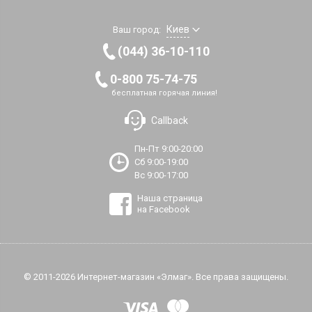
Киев
Ваш город:
(044) 36-10-110
0-800 75-74-75
бесплатная горячая линия!
Callback
Пн-Пт 9:00-20:00
Сб 9:00-19:00
Вс 9:00-17:00
Наша страница
на Facebook
© 2011-2026 Интернет-магазин «Элмаг». Все права защищены.