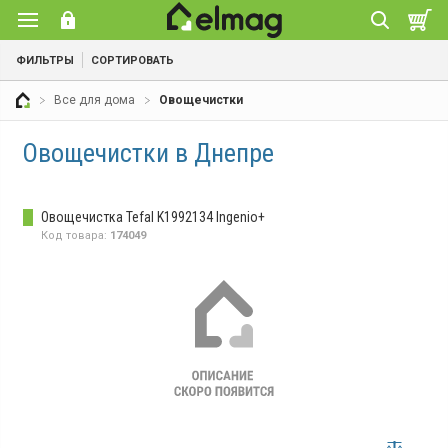
ФИЛЬТРЫ
СОРТИРОВАТЬ
Все для дома
Овощечистки
Овощечистки в Днепре
Овощечистка Tefal K1992134 Ingenio+
Код товара:
174049