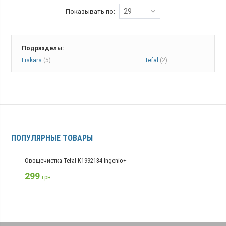
29
Показывать по:
Подразделы:
Fiskars
(5)
Tefal
(2)
ПОПУЛЯРНЫЕ ТОВАРЫ
Овощечистка Tefal K1992134 Ingenio+
299
грн