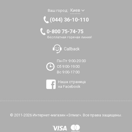
Киев
Ваш город:
(044) 36-10-110
0-800 75-74-75
бесплатная горячая линия!
Callback
Пн-Пт 9:00-20:00
Сб 9:00-19:00
Вс 9:00-17:00
Наша страница
на Facebook
© 2011-2026 Интернет-магазин «Элмаг». Все права защищены.