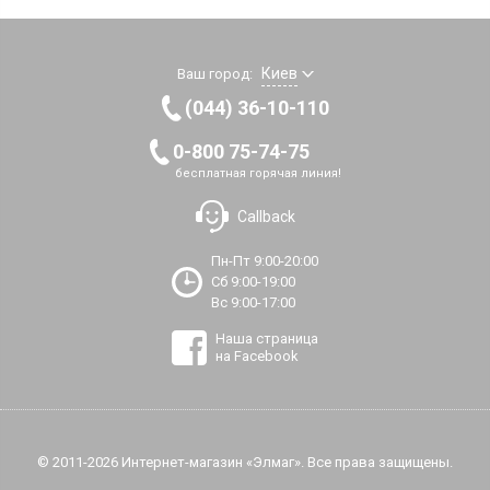
Киев
Ваш город:
(044) 36-10-110
0-800 75-74-75
бесплатная горячая линия!
Callback
Пн-Пт 9:00-20:00
Сб 9:00-19:00
Вс 9:00-17:00
Наша страница
на Facebook
© 2011-2026 Интернет-магазин «Элмаг». Все права защищены.