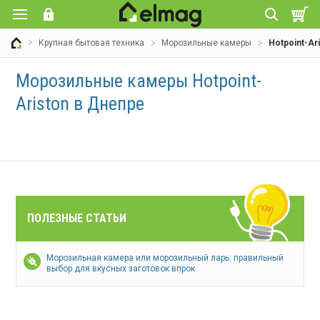
Крупная бытовая техника
Морозильные камеры
Hotpoint-Ar
Морозильные камеры Hotpoint-
Ariston в Днепре
ПОЛЕЗНЫЕ СТАТЬИ
Морозильная камера или морозильный ларь: правильный
выбор для вкусных заготовок впрок