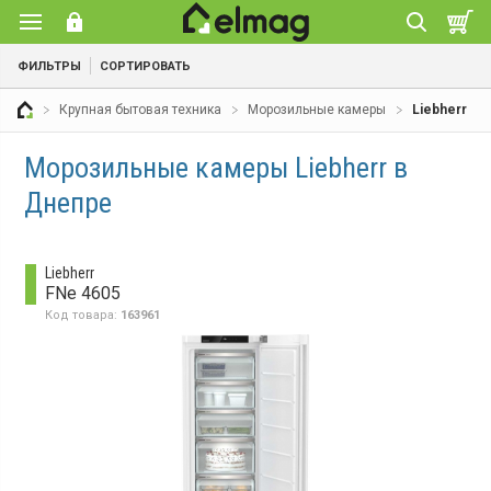
ФИЛЬТРЫ
СОРТИРОВАТЬ
Крупная бытовая техника
Морозильные камеры
Liebherr
Морозильные камеры Liebherr в
Днепре
Liebherr
FNe 4605
Код товара:
163961