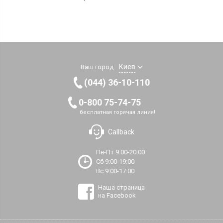
Киев
Ваш город:
(044) 36-10-110
0-800 75-74-75
бесплатная горячая линия!
Callback
Пн-Пт 9:00-20:00
Сб 9:00-19:00
Вс 9:00-17:00
Наша страница
на Facebook