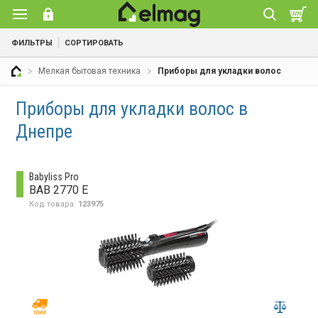
ФИЛЬТРЫ
СОРТИРОВАТЬ
Мелкая бытовая техника
Приборы для укладки волос
Приборы для укладки волос в
Днепре
Babyliss Pro
BAB 2770 E
Код товара:
123975