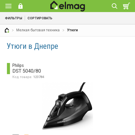
ФИЛЬТРЫ
СОРТИРОВАТЬ
Мелкая бытовая техника
Утюги
Утюги в Днепре
Philips
DST 5040/80
Код товара:
123784