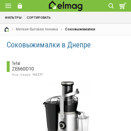
ФИЛЬТРЫ
СОРТИРОВАТЬ
Мелкая бытовая техника
Соковыжималки
Соковыжималки в Днепре
Tefal
ZE660D10
Код товара:
161271