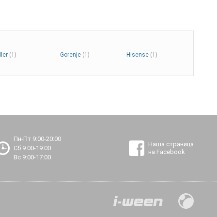
dler
(1)
Gorenje
(1)
Hisense
(1)
Пн-Пт 9:00-20:00
Наша страница
Сб 9:00-19:00
на Facebook
Вс 9:00-17:00