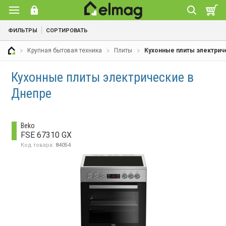
ФИЛЬТРЫ
СОРТИРОВАТЬ
Крупная бытовая техника
Плиты
Кухонные плиты электрич
Кухонные плиты электрические в
Днепре
Beko
FSE 67310 GX
Код товара:
84054