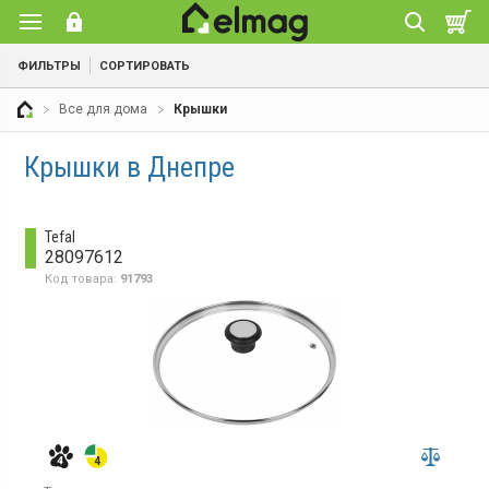
ФИЛЬТРЫ
СОРТИРОВАТЬ
Все для дома
Крышки
Крышки в Днепре
Tefal
28097612
Код товара:
91793