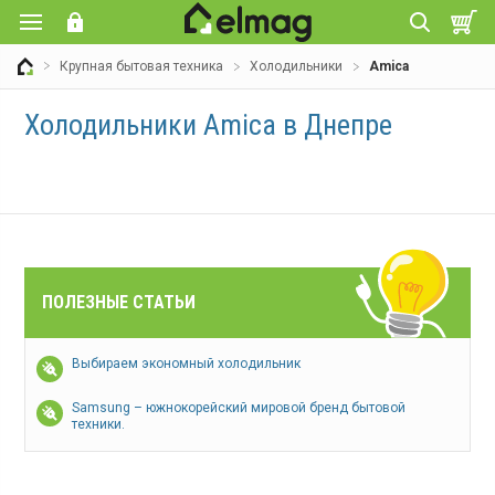
Крупная бытовая техника
Холодильники
Amica
Холодильники Amica в Днепре
ПОЛЕЗНЫЕ СТАТЬИ
Выбираем экономный холодильник
Samsung – южнокорейский мировой бренд бытовой
техники.