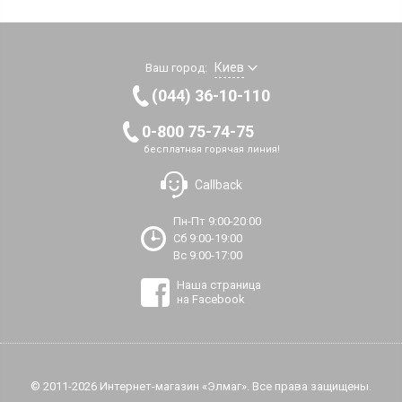
Киев
Ваш город:
(044) 36-10-110
0-800 75-74-75
бесплатная горячая линия!
Callback
Пн-Пт 9:00-20:00
Сб 9:00-19:00
Вс 9:00-17:00
Наша страница
на Facebook
© 2011-2026 Интернет-магазин «Элмаг». Все права защищены.