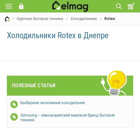
Крупная бытовая техника
Холодильники
Rotex
Холодильники Rotex в Днепре
ПОЛЕЗНЫЕ СТАТЬИ
Выбираем экономный холодильник
Samsung – южнокорейский мировой бренд бытовой
техники.