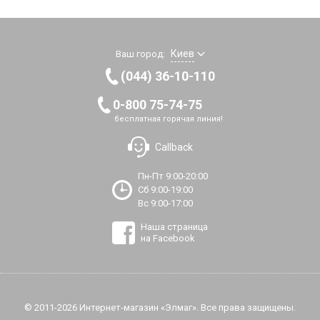
Киев
Ваш город:
(044) 36-10-110
0-800 75-74-75
бесплатная горячая линия!
Callback
Пн-Пт 9:00-20:00
Сб 9:00-19:00
Вс 9:00-17:00
Наша страница
на Facebook
© 2011-2026 Интернет-магазин «Элмаг». Все права защищены.