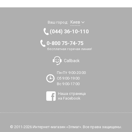
Киев
Ваш город:
(044) 36-10-110
0-800 75-74-75
бесплатная горячая линия!
Callback
Пн-Пт 9:00-20:00
Сб 9:00-19:00
Вс 9:00-17:00
Наша страница
на Facebook
© 2011-2026 Интернет-магазин «Элмаг». Все права защищены.