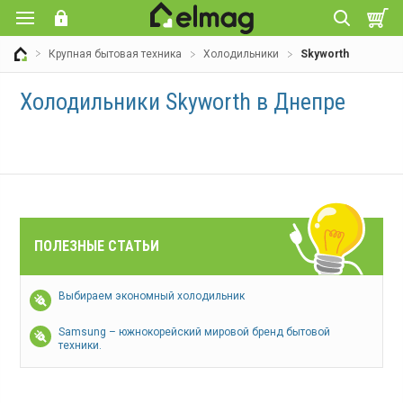
Крупная бытовая техника
Холодильники
Skyworth
Холодильники Skyworth в Днепре
ПОЛЕЗНЫЕ СТАТЬИ
Выбираем экономный холодильник
Samsung – южнокорейский мировой бренд бытовой
техники.