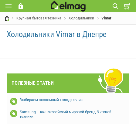
Крупная бытовая техника
Холодильники
Vimar
Холодильники Vimar в Днепре
ПОЛЕЗНЫЕ СТАТЬИ
Выбираем экономный холодильник
Samsung – южнокорейский мировой бренд бытовой
техники.