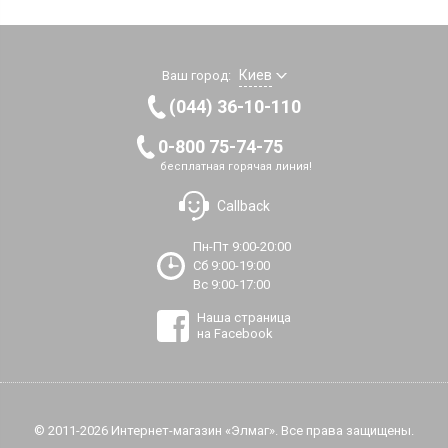
Киев
Ваш город:
(044) 36-10-110
0-800 75-74-75
бесплатная горячая линия!
Callback
Пн-Пт 9:00-20:00
Сб 9:00-19:00
Вс 9:00-17:00
Наша страница
на Facebook
© 2011-2026 Интернет-магазин «Элмаг». Все права защищены.