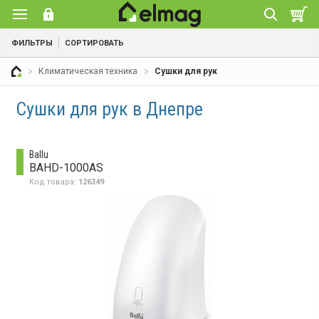
ФИЛЬТРЫ
СОРТИРОВАТЬ
Климатическая техника
Сушки для рук
Сушки для рук в Днепре
Ballu
BAHD-1000AS
Код товара:
126349