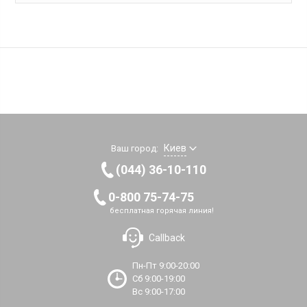
Киев
Ваш город:
(044) 36-10-110
0-800 75-74-75
бесплатная горячая линия!
Callback
Пн-Пт 9:00-20:00
Сб 9:00-19:00
Вс 9:00-17:00