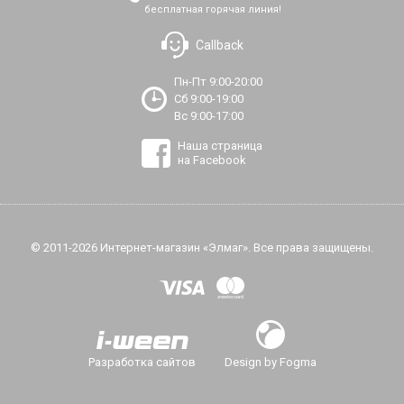
бесплатная горячая линия!
Callback
Пн-Пт 9:00-20:00
Сб 9:00-19:00
Вс 9:00-17:00
Наша страница
на Facebook
© 2011-2026 Интернет-магазин «Элмаг». Все права защищены.
Разработка сайтов
Design by Fogma