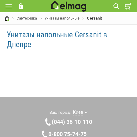
Сантехника
Унитазы напольные
Cersanit
Унитазы напольные Cersanit в
Днепре
Киев
Ваш город:
(044) 36-10-110
0-800 75-74-75