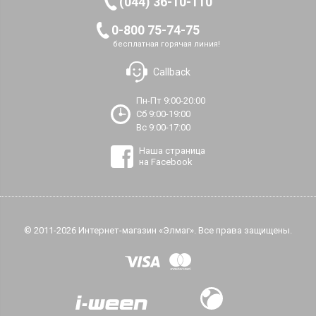
(044) 36-10-110
0-800 75-74-75
бесплатная горячая линия!
Callback
Пн-Пт 9:00-20:00
Сб 9:00-19:00
Вс 9:00-17:00
Наша страница
на Facebook
© 2011-2026 Интернет-магазин «Элмаг». Все права защищены.