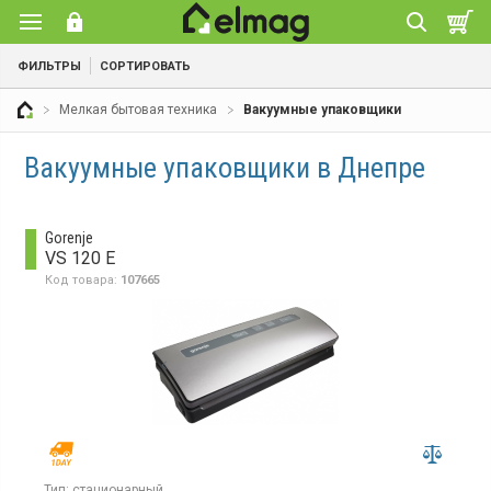
ФИЛЬТРЫ
СОРТИРОВАТЬ
Мелкая бытовая техника
Вакуумные упаковщики
Вакуумные упаковщики в Днепре
Gorenje
VS 120 E
Код товара:
107665
Тип:
стационарный