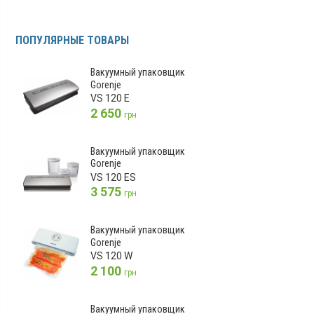
ПОПУЛЯРНЫЕ ТОВАРЫ
Вакуумный упаковщик
Gorenje
VS 120 E
2 650
грн
Вакуумный упаковщик
Gorenje
VS 120 ES
3 575
грн
Вакуумный упаковщик
Gorenje
VS 120 W
2 100
грн
Вакуумный упаковщик