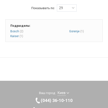
29
Показывать по:
Подразделы:
Bosch
(2)
Gorenje
(1)
Kaiser
(1)
Киев
Ваш город:
(044) 36-10-110