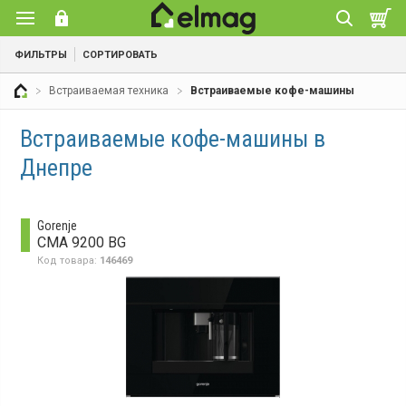
ФИЛЬТРЫ
СОРТИРОВАТЬ
Встраиваемая техника
Встраиваемые кофе-машины
Встраиваемые кофе-машины в
Днепре
Gorenje
CMA 9200 BG
Код товара:
146469