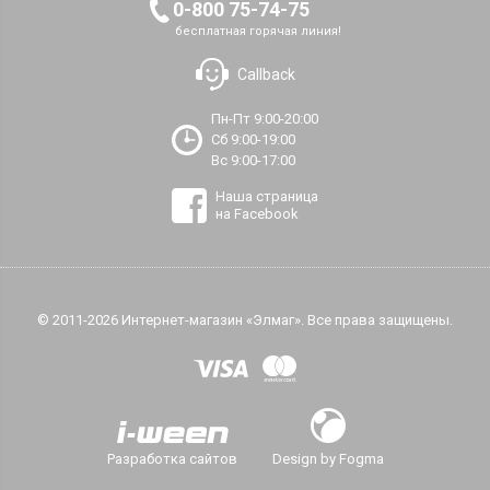
0-800 75-74-75
бесплатная горячая линия!
Callback
Пн-Пт 9:00-20:00
Сб 9:00-19:00
Вс 9:00-17:00
Наша страница
на Facebook
© 2011-2026 Интернет-магазин «Элмаг». Все права защищены.
Разработка сайтов
Design by Fogma