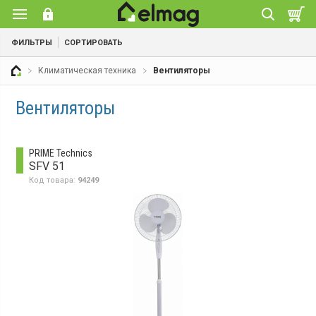
ФИЛЬТРЫ
СОРТИРОВАТЬ
Климатическая техника
Вентиляторы
Вентиляторы
PRIME Technics
SFV 51
Код товара:
94249