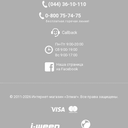
(044) 36-10-110
0-800 75-74-75
бесплатная горячая линия!
Callback
Пн-Пт 9:00-20:00
Сб 9:00-19:00
Вс 9:00-17:00
Наша страница
на Facebook
© 2011-2026 Интернет-магазин «Элмаг». Все права защищены.