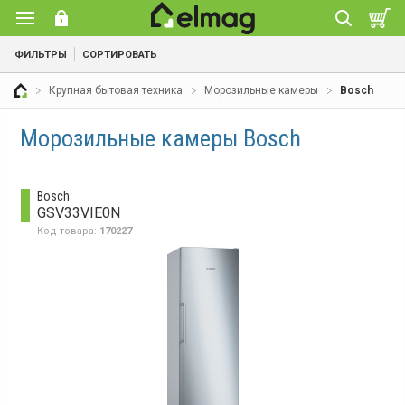
ФИЛЬТРЫ
СОРТИРОВАТЬ
Крупная бытовая техника
Морозильные камеры
Bosch
Морозильные камеры Bosch
Bosch
GSV33VIE0N
Код товара:
170227