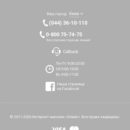
Киев
Ваш город:
(044) 36-10-110
0-800 75-74-75
бесплатная горячая линия!
Callback
Пн-Пт 9:00-20:00
Сб 9:00-19:00
Вс 9:00-17:00
Наша страница
на Facebook
© 2011-2026 Интернет-магазин «Элмаг». Все права защищены.