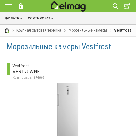
ФИЛЬТРЫ
СОРТИРОВАТЬ
Крупная бытовая техника
Морозильные камеры
Vestfrost
Морозильные камеры Vestfrost
Vestfrost
VFR170WNF
Код товара:
174663