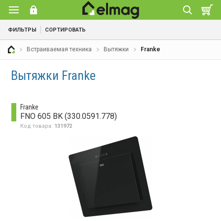
ФИЛЬТРЫ
СОРТИРОВАТЬ
Встраиваемая техника
Вытяжки
Franke
Вытяжки Franke
Franke
FNO 605 BK (330.0591.778)
Код товара:
131972