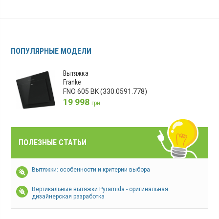
ПОПУЛЯРНЫЕ МОДЕЛИ
Вытяжка
Franke
FNO 605 BK (330.0591.778)
19 998
грн
ПОЛЕЗНЫЕ СТАТЬИ
Вытяжки: особенности и критерии выбора
Вертикальные вытяжки Pyramida - оригинальная
дизайнерская разработка