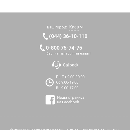
Киев
Ваш город:
(044) 36-10-110
0-800 75-74-75
бесплатная горячая линия!
Callback
Пн-Пт 9:00-20:00
Сб 9:00-19:00
Вс 9:00-17:00
Наша страница
на Facebook