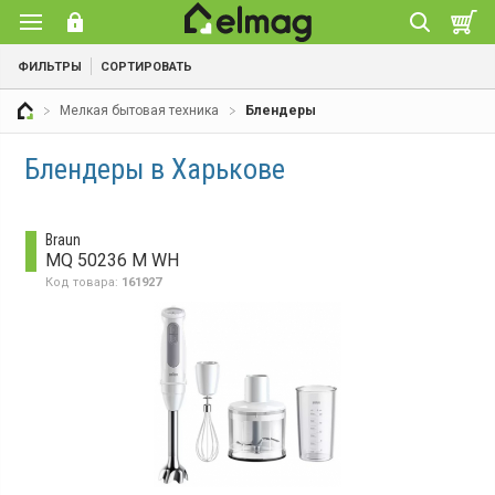
ФИЛЬТРЫ
СОРТИРОВАТЬ
Мелкая бытовая техника
Блендеры
Блендеры в Харькове
Braun
MQ 50236 M WH
Код товара:
161927