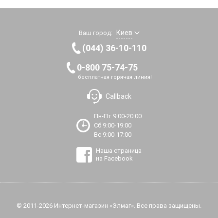
Киев
Ваш город:
(044) 36-10-110
0-800 75-74-75
бесплатная горячая линия!
Callback
Пн-Пт 9:00-20:00
Сб 9:00-19:00
Вс 9:00-17:00
Наша страница
на Facebook
© 2011-2026 Интернет-магазин «Элмаг». Все права защищены.