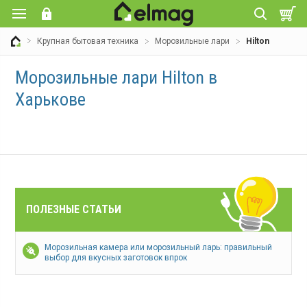
Крупная бытовая техника
Морозильные лари
Hilton
Морозильные лари Hilton в
Харькове
ПОЛЕЗНЫЕ СТАТЬИ
Морозильная камера или морозильный ларь: правильный
выбор для вкусных заготовок впрок