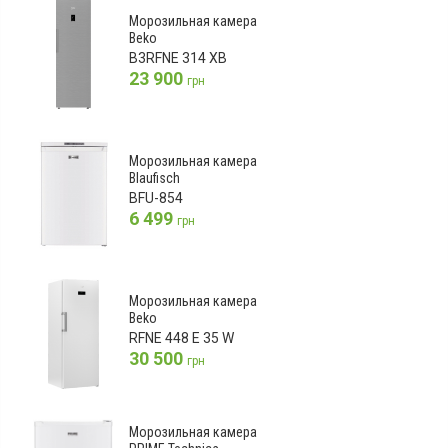
Морозильная камера
Beko
B3RFNE 314 XB
23 900
грн
Морозильная камера
Blaufisch
BFU-854
6 499
грн
Морозильная камера
Beko
RFNE 448 E 35 W
30 500
грн
Морозильная камера