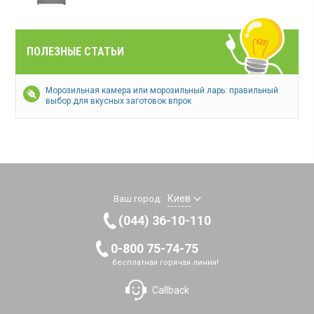
ПОЛЕЗНЫЕ СТАТЬИ
Морозильная камера или морозильный ларь: правильный
выбор для вкусных заготовок впрок
Киев
Ваш город:
(044) 36-10-110
0-800 75-74-75
бесплатная горячая линия!
Callback