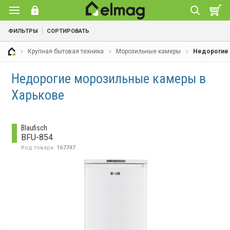
ФИЛЬТРЫ
СОРТИРОВАТЬ
Крупная бытовая техника
Морозильные камеры
Недорогие
Недорогие морозильные камеры в
Харькове
Blaufisch
BFU-854
Код товара:
167747