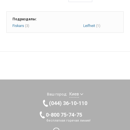
Подразделы:
Fiskars
(3)
Leifheit
(1)
Киев
Ваш город:
(044) 36-10-110
0-800 75-74-75
бесплатная горячая линия!