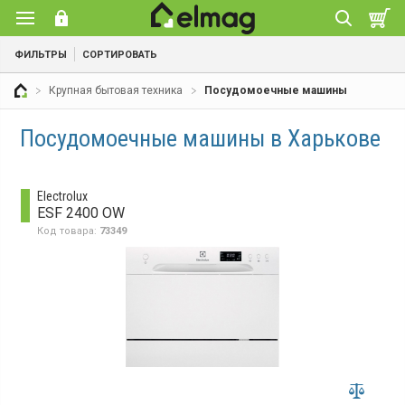
ФИЛЬТРЫ
СОРТИРОВАТЬ
Крупная бытовая техника
Посудомоечные машины
Посудомоечные машины в Харькове
Electrolux
ESF 2400 OW
Код товара:
73349