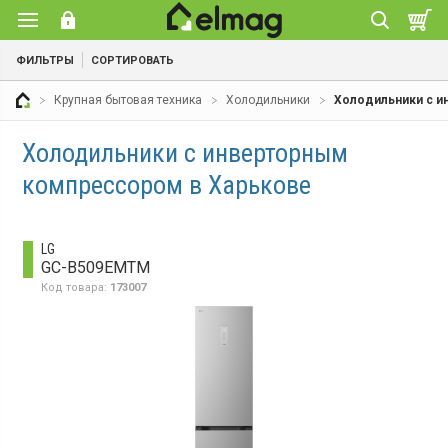
ФИЛЬТРЫ
СОРТИРОВАТЬ
Крупная бытовая техника
Холодильники
Холодильники с 
Холодильники с инверторным
компрессором в Харькове
LG
GC-B509EMTM
Код товара:
173007