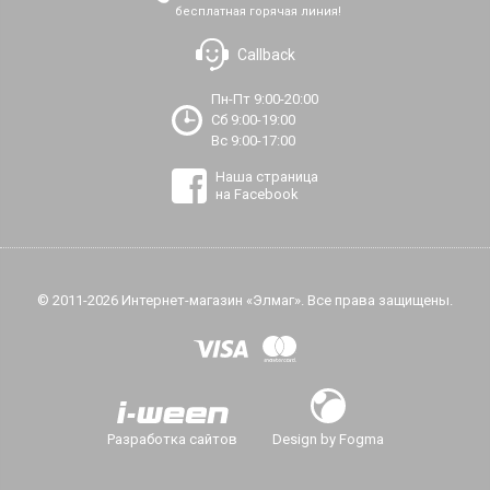
бесплатная горячая линия!
Callback
Пн-Пт 9:00-20:00
Сб 9:00-19:00
Вс 9:00-17:00
Наша страница
на Facebook
© 2011-2026 Интернет-магазин «Элмаг». Все права защищены.
Разработка сайтов
Design by Fogma