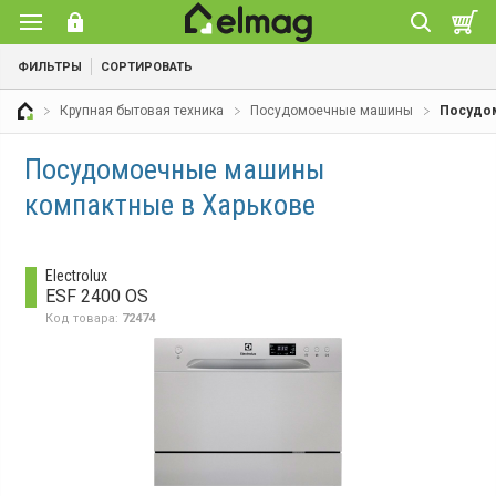
ФИЛЬТРЫ
СОРТИРОВАТЬ
Крупная бытовая техника
Посудомоечные машины
Посудо
Посудомоечные машины
компактные в Харькове
Electrolux
ESF 2400 OS
Код товара:
72474