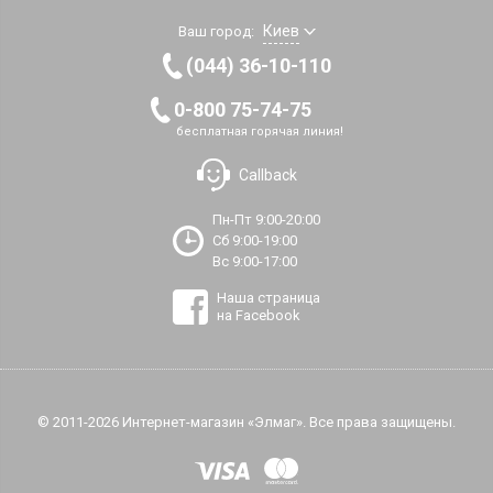
Киев
Ваш город:
(044) 36-10-110
0-800 75-74-75
бесплатная горячая линия!
Callback
Пн-Пт 9:00-20:00
Сб 9:00-19:00
Вс 9:00-17:00
Наша страница
на Facebook
© 2011-2026 Интернет-магазин «Элмаг». Все права защищены.