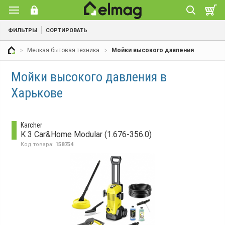
ФИЛЬТРЫ
СОРТИРОВАТЬ
Мелкая бытовая техника
Мойки высокого давления
Мойки высокого давления в
Харькове
Karcher
K 3 Car&Home Modular (1.676-356.0)
Код товара:
158754