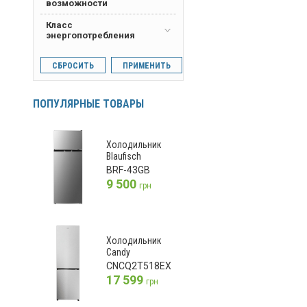
возможности
Класс
энергопотребления
СБРОСИТЬ
ПРИМЕНИТЬ
ПОПУЛЯРНЫЕ ТОВАРЫ
Холодильник
Blaufisch
BRF-43GB
9 500
грн
Холодильник
Candy
CNCQ2T518EX
17 599
грн