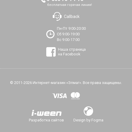
бесплатная горячая линия!
Callback
Пн-Пт 9:00-20:00
Сб 9:00-19:00
Вс 9:00-17:00
Наша страница
на Facebook
© 2011-2026 Интернет-магазин «Элмаг». Все права защищены.
Разработка сайтов
Design by Fogma