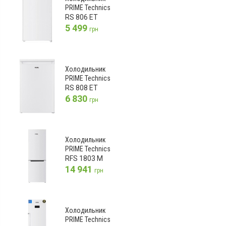
PRIME Technics
RS 806 ET
5 499
грн
Холодильник
PRIME Technics
RS 808 ET
6 830
грн
Холодильник
PRIME Technics
RFS 1803 M
14 941
грн
Холодильник
PRIME Technics