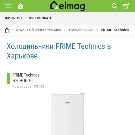
ФИЛЬТРЫ
СОРТИРОВАТЬ
Крупная бытовая техника
Холодильники
PRIME Technics
Холодильники PRIME Technics в
Харькове
PRIME Technics
RS 806 ET
Код товара:
173479