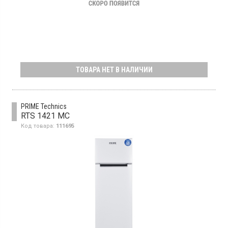
ТОВАРА НЕТ В НАЛИЧИИ
PRIME Technics
RTS 1421 MC
Код товара:
111695