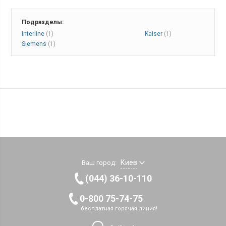
Подразделы:
Interline
(1)
Kaiser
(1)
Siemens
(1)
Киев
Ваш город:
(044) 36-10-110
0-800 75-74-75
бесплатная горячая линия!