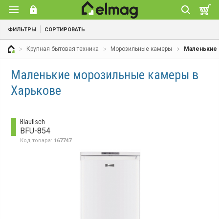
ФИЛЬТРЫ
СОРТИРОВАТЬ
Крупная бытовая техника
Морозильные камеры
Маленькие
Маленькие морозильные камеры в
Харькове
Blaufisch
BFU-854
Код товара:
167747