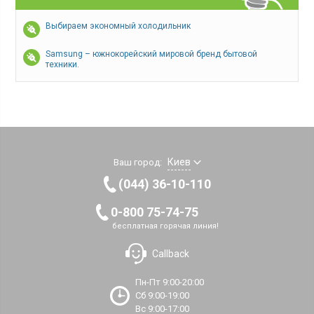
Выбираем экономный холодильник
Samsung – южнокорейский мировой бренд бытовой
техники.
Киев
Ваш город:
(044) 36-10-110
0-800 75-74-75
бесплатная горячая линия!
Callback
Пн-Пт 9:00-20:00
Сб 9:00-19:00
Вс 9:00-17:00