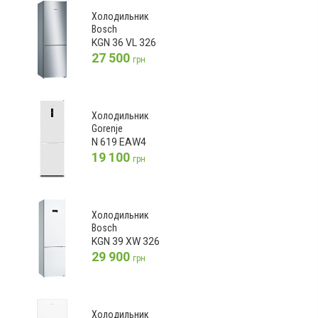
Холодильник
Bosch
KGN 36 VL 326
27 500
грн
Холодильник
Gorenje
N 619 EAW4
19 100
грн
Холодильник
Bosch
KGN 39 XW 326
29 900
грн
Холодильник