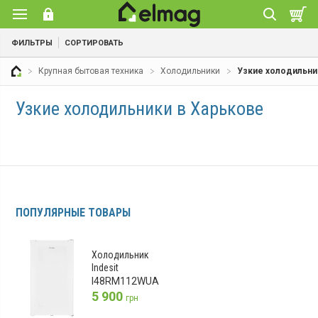
ФИЛЬТРЫ
СОРТИРОВАТЬ
Крупная бытовая техника
Холодильники
Узкие холодильни
Узкие холодильники в Харькове
ПОПУЛЯРНЫЕ ТОВАРЫ
Холодильник
Indesit
I48RM112WUA
5 900
грн