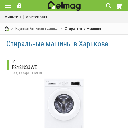
ФИЛЬТРЫ
СОРТИРОВАТЬ
Крупная бытовая техника
Стиральные машины
Стиральные машины в Харькове
LG
F2Y2NS3WE
Код товара:
172170