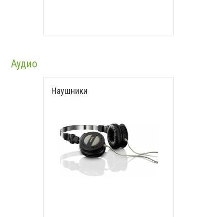
Аудио
Наушники