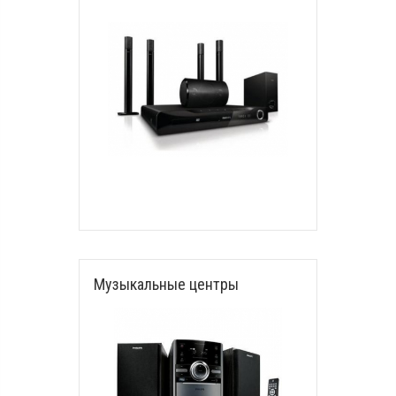
Музыкальные центры