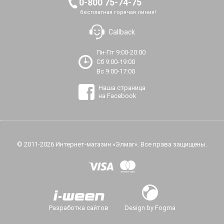
0-800 75-74-75
бесплатная горячая линия!
Callback
Пн-Пт 9:00-20:00
Сб 9:00-19:00
Вс 9:00-17:00
Наша страница
на Facebook
© 2011-2026 Интернет-магазин «Элмаг». Все права защищены.
Разработка сайтов
Design by Fogma