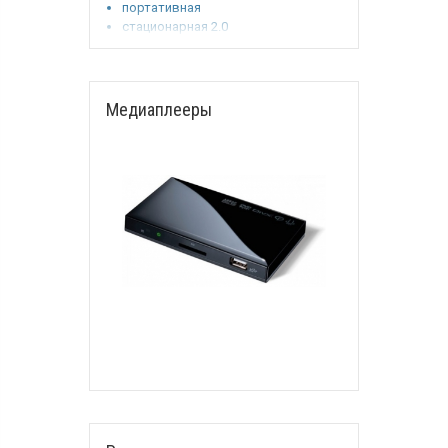
портативная
стационарная 2.0
стационарная 2.1
стационарная 5.1
Медиаплееры