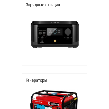
Зарядные станции
Генераторы