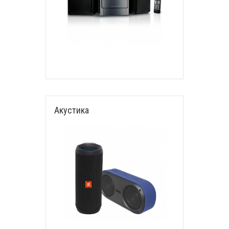
Акустика