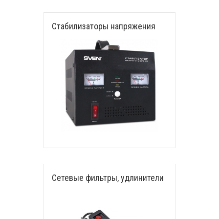
Стабилизаторы напряжения
Сетевые фильтры, удлинители