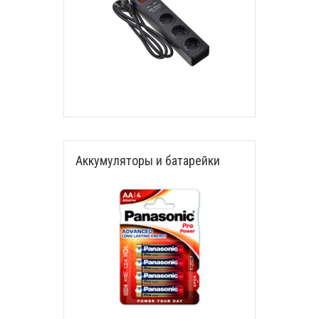
Аккумуляторы и батарейки