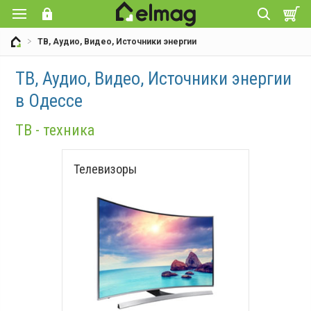
ТВ, Аудио, Видео, Источники энергии
ТВ, Аудио, Видео, Источники энергии
в Одессе
ТВ - техника
Телевизоры