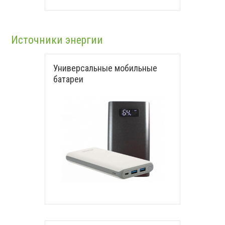
Источники энергии
Универсальные мобильные
батареи