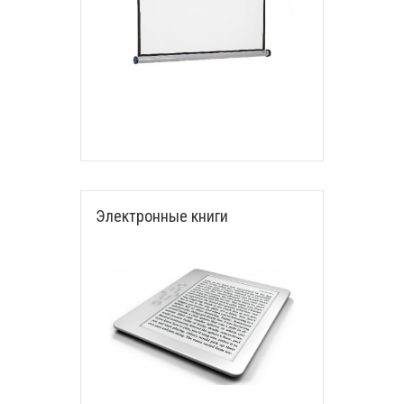
Электронные книги