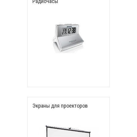
Радиочасы
Экраны для проекторов