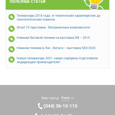
ПОЛЕЗНЫЕ СТАТЬИ
Телевизоры 2018 года: от технических характеристик до
технологических новинок.
Smart TV приставки - безграничные возможности.
Новинки бытовой техники на выставке IFA – 2019
Новинки техники в Лас - Вегасе – выставка GES 2020.
Новые телевизоры 2021: какие сюрпризы подготовили
лидирующие производители?
Киев
Ваш город:
(044) 36-10-110