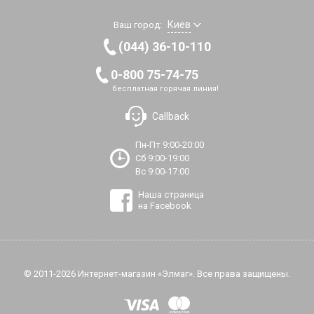
Киев
Ваш город:
(044) 36-10-110
0-800 75-74-75
бесплатная горячая линия!
Callback
Пн-Пт 9:00-20:00
Сб 9:00-19:00
Вс 9:00-17:00
Наша страница
на Facebook
© 2011-2026 Интернет-магазин «Элмаг». Все права защищены.