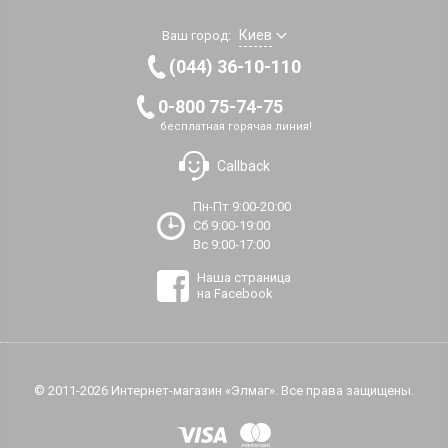
Киев
Ваш город:
(044) 36-10-110
0-800 75-74-75
бесплатная горячая линия!
Callback
Пн-Пт 9:00-20:00
Сб 9:00-19:00
Вс 9:00-17:00
Наша страница
на Facebook
© 2011-2026 Интернет-магазин «Элмаг». Все права защищены.