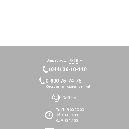
Киев
Ваш город:
(044) 36-10-110
0-800 75-74-75
бесплатная горячая линия!
Callback
Пн-Пт 9:00-20:00
Сб 9:00-19:00
Вс 9:00-17:00