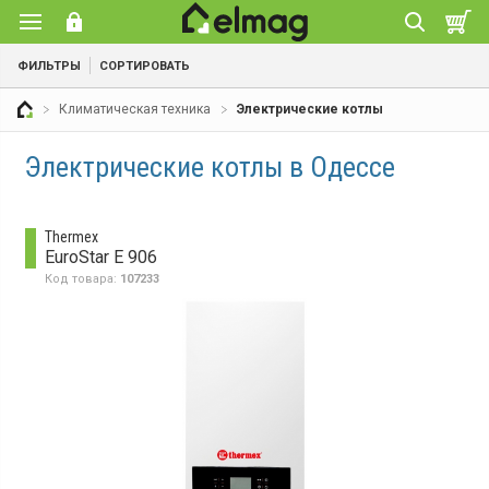
ФИЛЬТРЫ
СОРТИРОВАТЬ
Климатическая техника
Электрические котлы
Электрические котлы в Одессе
Thermex
EuroStar E 906
Код товара:
107233