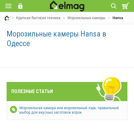
Крупная бытовая техника
Морозильные камеры
Hansa
Морозильные камеры Hansa в
Одессе
ПОЛЕЗНЫЕ СТАТЬИ
Морозильная камера или морозильный ларь: правильный
выбор для вкусных заготовок впрок