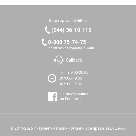
Киев
Ваш город:
(044) 36-10-110
0-800 75-74-75
бесплатная горячая линия!
Callback
Пн-Пт 9:00-20:00
Сб 9:00-19:00
Вс 9:00-17:00
Наша страница
на Facebook
© 2011-2026 Интернет-магазин «Элмаг». Все права защищены.