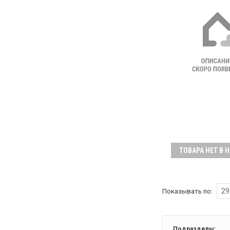
ТОВАРА НЕТ В 
29
Показывать по:
Подразделы: